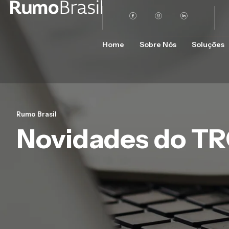
Home
Sobre Nós
Soluções
Rumo Brasil
Novidades do T