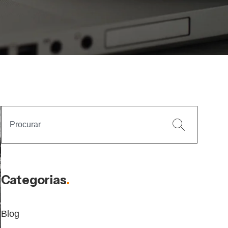
Categorias
.
Blog