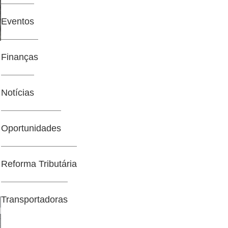
Eventos
Finanças
Notícias
Oportunidades
o
Reforma Tributária
Transportadoras