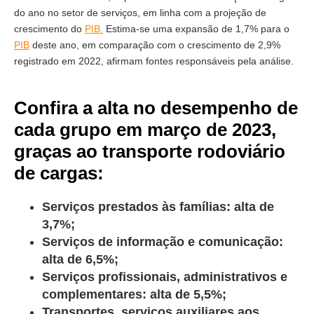
do ano no setor de serviços, em linha com a projeção de
crescimento do
PIB.
Estima-se uma expansão de 1,7% para o
PIB
deste ano, em comparação com o crescimento de 2,9%
registrado em 2022, afirmam fontes responsáveis pela análise.
Confira a alta no desempenho de
cada grupo em março de 2023,
graças ao transporte rodoviário
de cargas:
Serviços prestados às famílias: alta de
3,7%;
Serviços de informação e comunicação:
alta de 6,5%;
Serviços profissionais, administrativos e
complementares: alta de 5,5%;
Transportes, serviços auxiliares aos