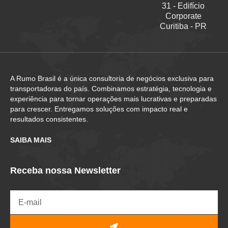
31 - Edifício
Corporate
Curitiba - PR
A Rumo Brasil é a única consultoria de negócios exclusiva para
transportadoras do país. Combinamos estratégia, tecnologia e
experiência para tornar operações mais lucrativas e preparadas
para crescer. Entregamos soluções com impacto real e
resultados consistentes.
SAIBA MAIS
Receba nossa Newsletter