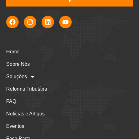
Home
Sobre Nós
Soluções
Reforma Tributária
FAQ
Notícias e Artigos
Eventos
Faça Parte