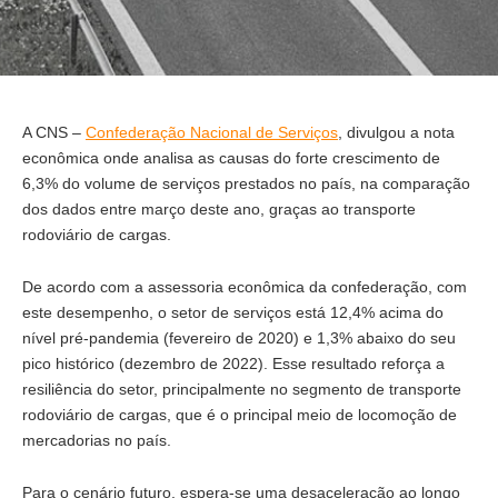
A CNS –
Confederação Nacional de Serviços
, divulgou a nota
econômica onde analisa as causas do forte crescimento de
6,3% do volume de serviços prestados no país, na comparação
dos dados entre março deste ano, graças ao transporte
rodoviário de cargas.
De acordo com a assessoria econômica da confederação, com
este desempenho, o setor de serviços está 12,4% acima do
nível pré-pandemia (fevereiro de 2020) e 1,3% abaixo do seu
pico histórico (dezembro de 2022). Esse resultado reforça a
resiliência do setor, principalmente no segmento de transporte
rodoviário de cargas, que é o principal meio de locomoção de
mercadorias no país.
Para o cenário futuro, espera-se uma desaceleração ao longo