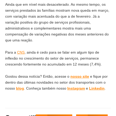
Ainda que em nível mais desacelerado. Ao mesmo tempo, os
serviços prestados às famílias mostram nova queda em março,
com variação mais acentuada do que a de fevereiro. Já a
variação positiva do grupo de serviços profissionais,
administrativos e complementares mostra mais uma
compensação de variações negativas dos meses anteriores do
que uma reação.
Para a
CNS
, ainda é cedo para se falar em algum tipo de
inflexão no crescimento do setor de serviços, permanece
crescendo fortemente no acumulado em 12 meses (7,4%).
Gostou dessa notícia? Então, acesse o
nosso site
e fique por
dentro das últimas novidades no setor dos transportes com o
nosso
blog
. Conheça também nosso
Instagram
e
Linkedin
.