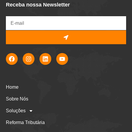
Receba nossa Newsletter
Home
Sobre Nós
Soluções
Reforma Tributária