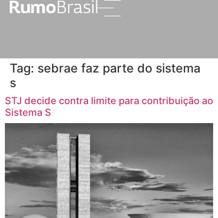
Tag:
sebrae faz parte do sistema
s
STJ decide contra limite para contribuição ao
Sistema S