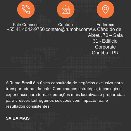
Fale Conosco
Contato
Endereço
+55 41 4042-9750
contato@rumobr.com
Av. Cândido de
Abreu, 70 – Sala
31 - Edifício
Corporate
Curitiba - PR
A Rumo Brasil é a única consultoria de negócios exclusiva para
transportadoras do país. Combinamos estratégia, tecnologia e
experiência para tornar operações mais lucrativas e preparadas
para crescer. Entregamos soluções com impacto real e
resultados consistentes.
SAIBA MAIS