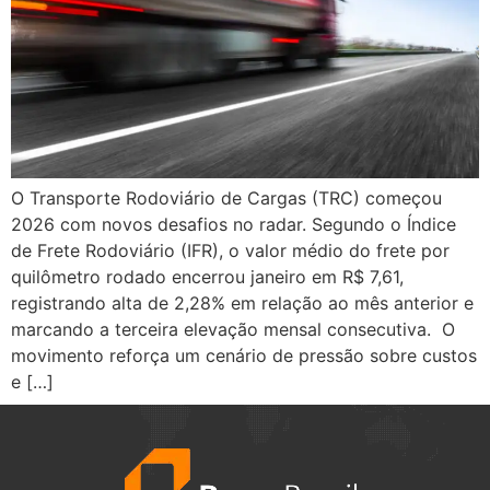
O Transporte Rodoviário de Cargas (TRC) começou
2026 com novos desafios no radar. Segundo o Índice
de Frete Rodoviário (IFR), o valor médio do frete por
quilômetro rodado encerrou janeiro em R$ 7,61,
registrando alta de 2,28% em relação ao mês anterior e
marcando a terceira elevação mensal consecutiva. O
movimento reforça um cenário de pressão sobre custos
e […]