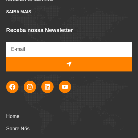
SAIBA MAIS
Receba nossa Newsletter
Home
Sobre Nós