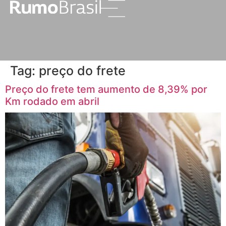
Tag:
preço do frete
Preço do frete tem aumento de 8,39% por
Km rodado em abril