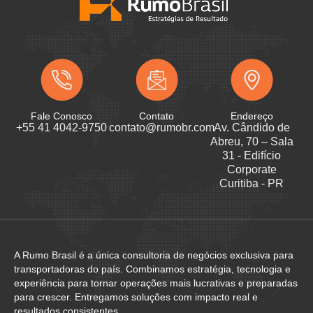
Fale Conosco
Contato
Endereço
+55 41 4042-9750
contato@rumobr.com
Av. Cândido de
Abreu, 70 – Sala
31 - Edifício
Corporate
Curitiba - PR
A Rumo Brasil é a única consultoria de negócios exclusiva para
transportadoras do país. Combinamos estratégia, tecnologia e
experiência para tornar operações mais lucrativas e preparadas
para crescer. Entregamos soluções com impacto real e
resultados consistentes.