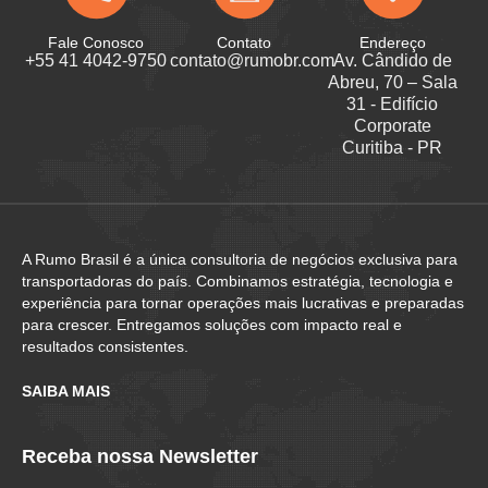
Fale Conosco
Contato
Endereço
+55 41 4042-9750
contato@rumobr.com
Av. Cândido de
Abreu, 70 – Sala
31 - Edifício
Corporate
Curitiba - PR
A Rumo Brasil é a única consultoria de negócios exclusiva para
transportadoras do país. Combinamos estratégia, tecnologia e
experiência para tornar operações mais lucrativas e preparadas
para crescer. Entregamos soluções com impacto real e
resultados consistentes.
SAIBA MAIS
Receba nossa Newsletter