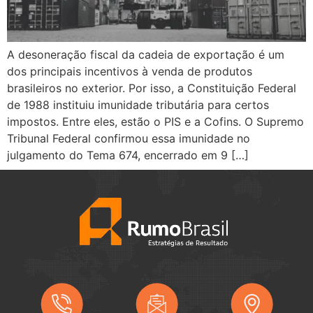
A desoneração fiscal da cadeia de exportação é um
dos principais incentivos à venda de produtos
brasileiros no exterior. Por isso, a Constituição Federal
de 1988 instituiu imunidade tributária para certos
impostos. Entre eles, estão o PIS e a Cofins. O Supremo
Tribunal Federal confirmou essa imunidade no
julgamento do Tema 674, encerrado em 9 […]