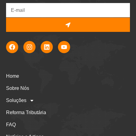
Home
Sobre Nós
Soluções
Reforma Tributária
FAQ