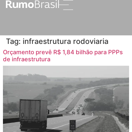
Tag:
infraestrutura rodoviaria
Orçamento prevê R$ 1,84 bilhão para PPPs
de infraestrutura