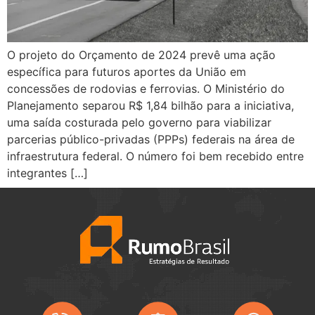
O projeto do Orçamento de 2024 prevê uma ação
específica para futuros aportes da União em
concessões de rodovias e ferrovias. O Ministério do
Planejamento separou R$ 1,84 bilhão para a iniciativa,
uma saída costurada pelo governo para viabilizar
parcerias público-privadas (PPPs) federais na área de
infraestrutura federal. O número foi bem recebido entre
integrantes […]