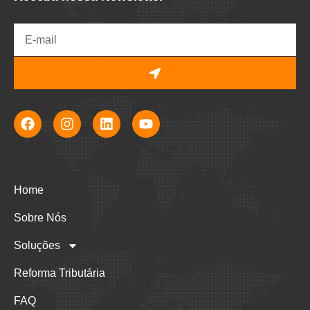
Home
Sobre Nós
Soluções
Reforma Tributária
FAQ