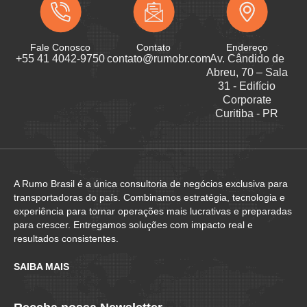
Fale Conosco
Contato
Endereço
+55 41 4042-9750
contato@rumobr.com
Av. Cândido de
Abreu, 70 – Sala
31 - Edifício
Corporate
Curitiba - PR
A Rumo Brasil é a única consultoria de negócios exclusiva para
transportadoras do país. Combinamos estratégia, tecnologia e
experiência para tornar operações mais lucrativas e preparadas
para crescer. Entregamos soluções com impacto real e
resultados consistentes.
SAIBA MAIS