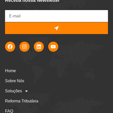
Receba nossa Newsletter
Home
Sobre Nós
Soluções
Reforma Tributária
FAQ