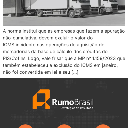
A norma institui que as empresas que fazem a apuração
não-cumulativa, devem excluir o valor do
ICMS incidente nas operações de aquisição de
mercadorias da base de cálculo dos créditos do
PIS/Cofins. Logo, vale frisar que a MP nº 1.159/2023 que
também estabeleceu a exclusão do ICMS em janeiro,
não foi convertida em lei e seu […]