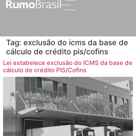
Tag:
exclusão do icms da base de
cálculo de crédito pis/cofins
Lei estabelece exclusão do ICMS da base de
cálculo de crédito PIS/Cofins