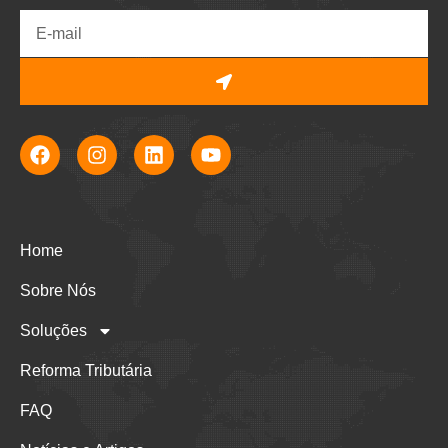
Home
Sobre Nós
Soluções
Reforma Tributária
FAQ