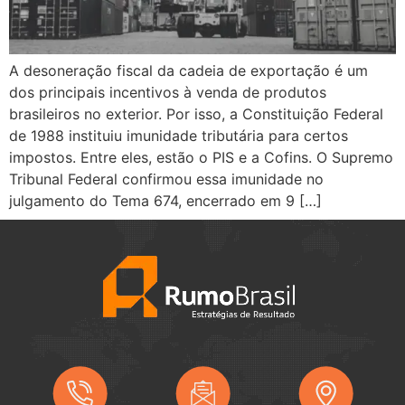
A desoneração fiscal da cadeia de exportação é um
dos principais incentivos à venda de produtos
brasileiros no exterior. Por isso, a Constituição Federal
de 1988 instituiu imunidade tributária para certos
impostos. Entre eles, estão o PIS e a Cofins. O Supremo
Tribunal Federal confirmou essa imunidade no
julgamento do Tema 674, encerrado em 9 […]