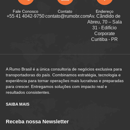
Fale Conosco
Contato
Endereço
+55 41 4042-9750
contato@rumobr.com
Av. Cândido de
Abreu, 70 – Sala
31 - Edifício
Corporate
Curitiba - PR
A Rumo Brasil é a única consultoria de negócios exclusiva para
transportadoras do país. Combinamos estratégia, tecnologia e
experiência para tornar operações mais lucrativas e preparadas
para crescer. Entregamos soluções com impacto real e
resultados consistentes.
SAIBA MAIS
Receba nossa Newsletter