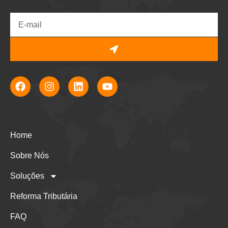
Home
Sobre Nós
Soluções
Reforma Tributária
FAQ