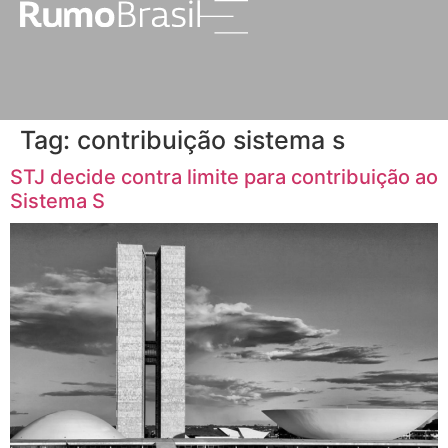
Tag:
contribuição sistema s
STJ decide contra limite para contribuição ao
Sistema S