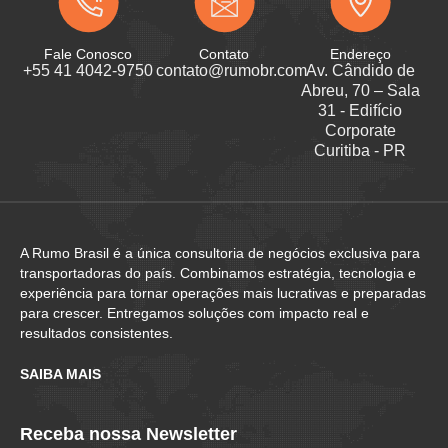
Fale Conosco
Contato
Endereço
+55 41 4042-9750
contato@rumobr.com
Av. Cândido de
Abreu, 70 – Sala
31 - Edifício
Corporate
Curitiba - PR
A Rumo Brasil é a única consultoria de negócios exclusiva para
transportadoras do país. Combinamos estratégia, tecnologia e
experiência para tornar operações mais lucrativas e preparadas
para crescer. Entregamos soluções com impacto real e
resultados consistentes.
SAIBA MAIS
Receba nossa Newsletter