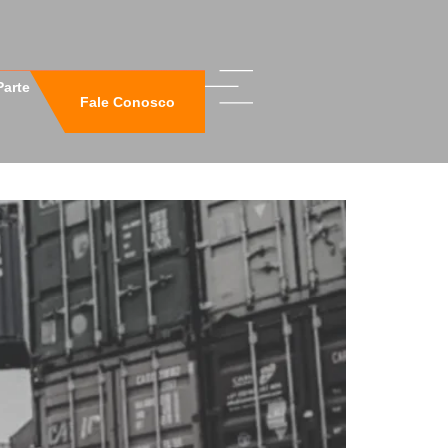
Parte
Fale Conosco