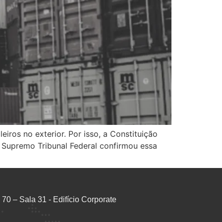
iros no exterior. Por isso, a Constituição
 O Supremo Tribunal Federal confirmou essa
70 – Sala 31 - Edifício Corporate