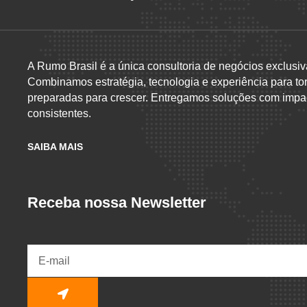
A Rumo Brasil é a única consultoria de negócios exclusiv
Combinamos estratégia, tecnologia e experiência para to
preparadas para crescer. Entregamos soluções com impac
consistentes.
SAIBA MAIS
Receba nossa Newsletter