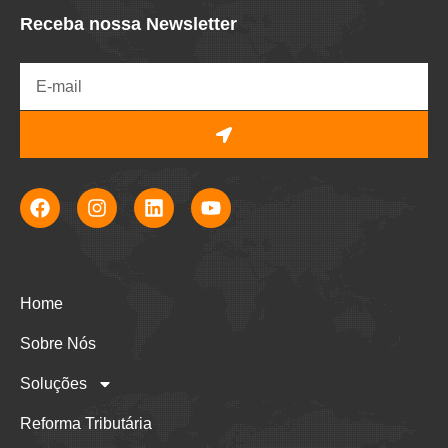
Receba nossa Newsletter
Home
Sobre Nós
Soluções
Reforma Tributária