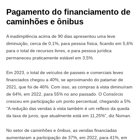
Pagamento do financiamento de
caminhões e ônibus
A inadimplência acima de 90 dias apresentou uma leve
diminuição, cerca de 0,1%, para pessoa física, ficando em 5,6%
para o total de recursos livres, e para pessoa jurídica
permaneceu praticamente estável em 3,5%.
Em 2023, o total de veículos de passeio e comerciais leves
financiados chegou a 40%, se aproximando do patamar de
2021, que foi de 46%. Com isso, as compras à vista diminuíram
de 64%, em 2022, para 55% no ano passado. O Consórcio
cresceu em participação um ponto percentual, chegando a 5%.
“A redução das vendas à vista também é um reflexo da queda
da taxa de juros, que atualmente está em 11,25%”, diz Noman.
No setor de caminhões e ônibus, as vendas financiadas
aumentaram a participação de 37%, em 2022, para 41%, em