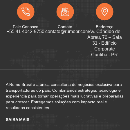
Fale Conosco
Contato
Endereço
+55 41 4042-9750
contato@rumobr.com
Av. Cândido de
Abreu, 70 – Sala
31 - Edifício
Corporate
Curitiba - PR
A Rumo Brasil é a única consultoria de negócios exclusiva para
transportadoras do país. Combinamos estratégia, tecnologia e
experiência para tornar operações mais lucrativas e preparadas
para crescer. Entregamos soluções com impacto real e
resultados consistentes.
SAIBA MAIS