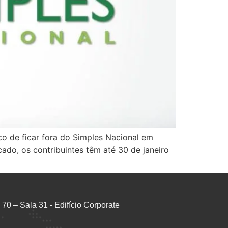
o de ficar fora do Simples Nacional em
do, os contribuintes têm até 30 de janeiro
70 – Sala 31 - Edifício Corporate