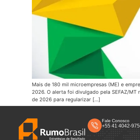
Mais de 180 mil microempresas (ME) e empre
2026. O alerta foi divulgado pela SEFAZ/MT 
de 2026 para regularizar […]
Fale Conosco
+55 41 4042-97