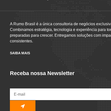
A Rumo Brasil é a única consultoria de negócios exclusiv
Combinamos estratégia, tecnologia e experiência para to
preparadas para crescer. Entregamos soluções com impac
consistentes.
SAIBA MAIS
Receba nossa Newsletter