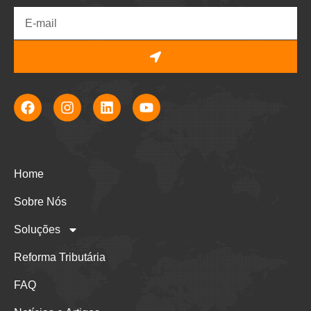
Home
Sobre Nós
Soluções
Reforma Tributária
FAQ