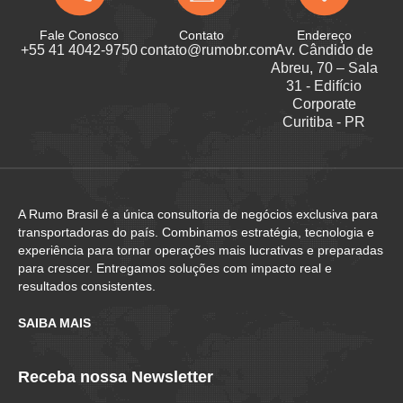
Fale Conosco
Contato
Endereço
+55 41 4042-9750
contato@rumobr.com
Av. Cândido de
Abreu, 70 – Sala
31 - Edifício
Corporate
Curitiba - PR
A Rumo Brasil é a única consultoria de negócios exclusiva para
transportadoras do país. Combinamos estratégia, tecnologia e
experiência para tornar operações mais lucrativas e preparadas
para crescer. Entregamos soluções com impacto real e
resultados consistentes.
SAIBA MAIS
Receba nossa Newsletter