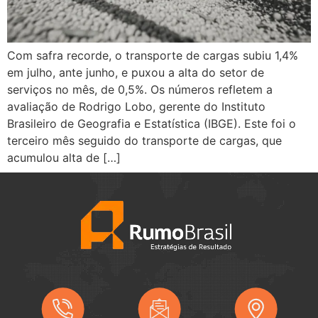
Com safra recorde, o transporte de cargas subiu 1,4%
em julho, ante junho, e puxou a alta do setor de
serviços no mês, de 0,5%. Os números refletem a
avaliação de Rodrigo Lobo, gerente do Instituto
Brasileiro de Geografia e Estatística (IBGE). Este foi o
terceiro mês seguido do transporte de cargas, que
acumulou alta de […]