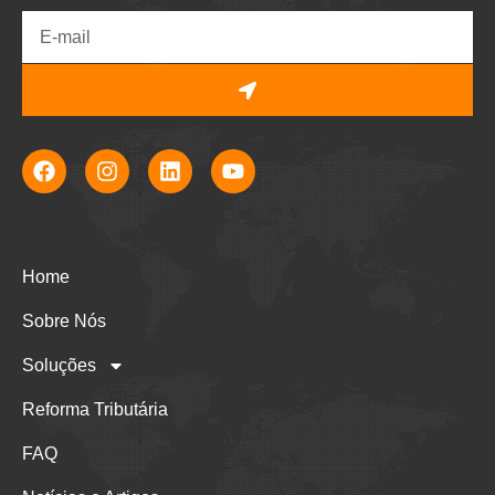
Home
Sobre Nós
Soluções
Reforma Tributária
FAQ