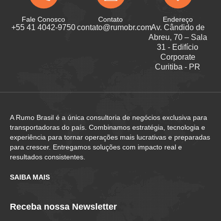
Fale Conosco
Contato
Endereço
+55 41 4042-9750
contato@rumobr.com
Av. Cândido de
Abreu, 70 – Sala
31 - Edifício
Corporate
Curitiba - PR
A Rumo Brasil é a única consultoria de negócios exclusiva para
transportadoras do país. Combinamos estratégia, tecnologia e
experiência para tornar operações mais lucrativas e preparadas
para crescer. Entregamos soluções com impacto real e
resultados consistentes.
SAIBA MAIS
Receba nossa Newsletter