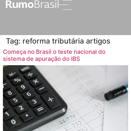
Tag:
reforma tributária artigos
Começa no Brasil o teste nacional do
sistema de apuração do IBS