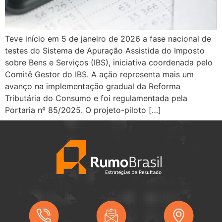
Teve início em 5 de janeiro de 2026 a fase nacional de
testes do Sistema de Apuração Assistida do Imposto
sobre Bens e Serviços (IBS), iniciativa coordenada pelo
Comitê Gestor do IBS. A ação representa mais um
avanço na implementação gradual da Reforma
Tributária do Consumo e foi regulamentada pela
Portaria nº 85/2025. O projeto-piloto […]