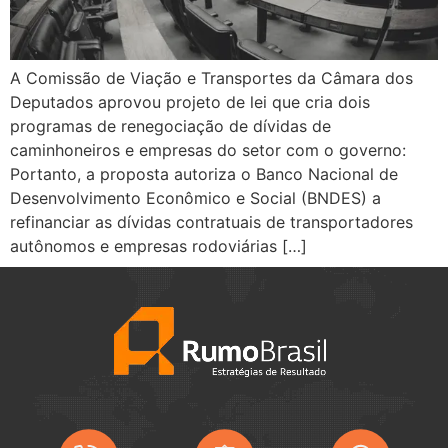
A Comissão de Viação e Transportes da Câmara dos
Deputados aprovou projeto de lei que cria dois
programas de renegociação de dívidas de
caminhoneiros e empresas do setor com o governo:
Portanto, a proposta autoriza o Banco Nacional de
Desenvolvimento Econômico e Social (BNDES) a
refinanciar as dívidas contratuais de transportadores
autônomos e empresas rodoviárias […]