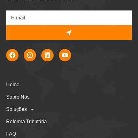
Home
Sobre Nós
Soluções
Reforma Tributária
FAQ