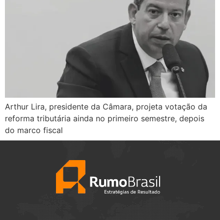
Arthur Lira, presidente da Câmara, projeta votação da
reforma tributária ainda no primeiro semestre, depois
do marco fiscal