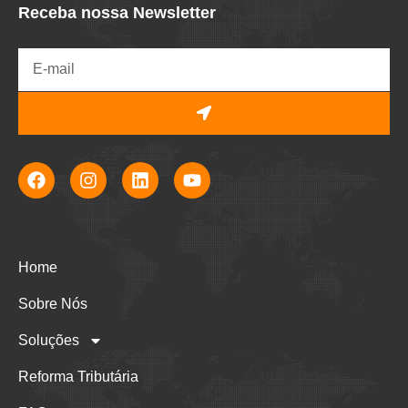
Receba nossa Newsletter
Home
Sobre Nós
Soluções
Reforma Tributária