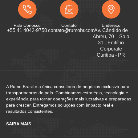
Fale Conosco
Contato
Endereço
+55 41 4042-9750
contato@rumobr.com
Av. Cândido de
Abreu, 70 – Sala
31 - Edifício
Corporate
Curitiba - PR
A Rumo Brasil é a única consultoria de negócios exclusiva para
transportadoras do país. Combinamos estratégia, tecnologia e
experiência para tornar operações mais lucrativas e preparadas
para crescer. Entregamos soluções com impacto real e
resultados consistentes.
SAIBA MAIS