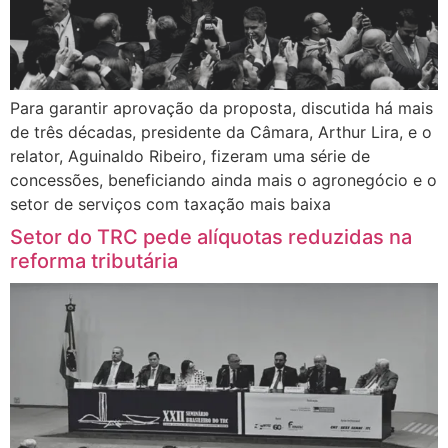
Para garantir aprovação da proposta, discutida há mais
de três décadas, presidente da Câmara, Arthur Lira, e o
relator, Aguinaldo Ribeiro, fizeram uma série de
concessões, beneficiando ainda mais o agronegócio e o
setor de serviços com taxação mais baixa
Setor do TRC pede alíquotas reduzidas na
reforma tributária