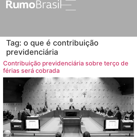
Tag:
o que é contribuição
previdenciária
Contribuição previdenciária sobre terço de
férias será cobrada