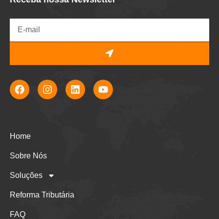
Home
Sobre Nós
Soluções
Reforma Tributária
FAQ