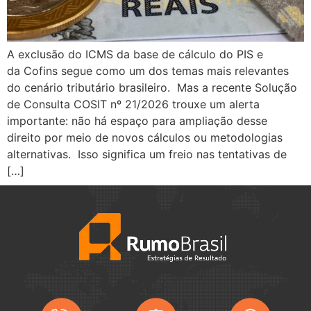
A exclusão do ICMS da base de cálculo do PIS e
da Cofins segue como um dos temas mais relevantes
do cenário tributário brasileiro. Mas a recente Solução
de Consulta COSIT nº 21/2026 trouxe um alerta
importante: não há espaço para ampliação desse
direito por meio de novos cálculos ou metodologias
alternativas. Isso significa um freio nas tentativas de
[…]