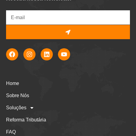
Home
Sobre Nós
Soluções
Reforma Tributária
FAQ