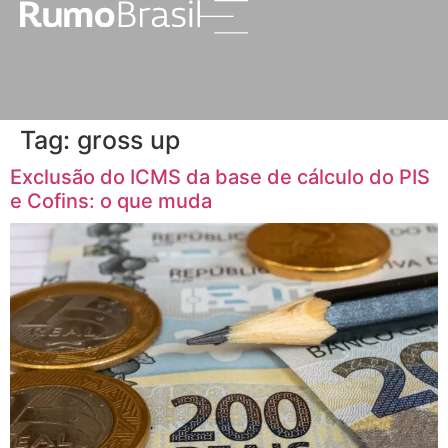
Tag:
gross up
Exclusão do ICMS da base de cálculo do PIS
e Cofins: o que muda