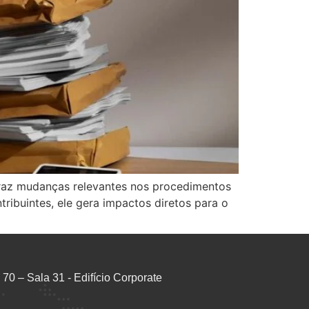
 traz mudanças relevantes nos procedimentos
ribuintes, ele gera impactos diretos para o
70 – Sala 31 - Edifício Corporate