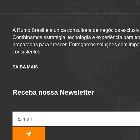
A Rumo Brasil é a única consultoria de negócios exclusiv
Combinamos estratégia, tecnologia e experiência para to
preparadas para crescer. Entregamos soluções com impac
consistentes.
SAIBA MAIS
Receba nossa Newsletter