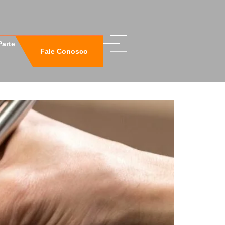
Parte
Fale Conosco