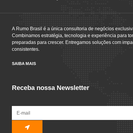
A Rumo Brasil é a única consultoria de negócios exclusiv
Combinamos estratégia, tecnologia e experiência para to
preparadas para crescer. Entregamos soluções com impac
consistentes.
SAIBA MAIS
Receba nossa Newsletter