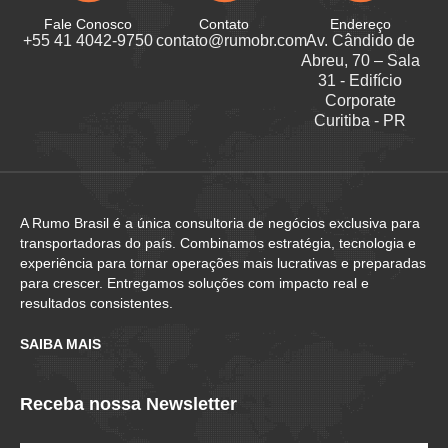
Fale Conosco
Contato
Endereço
+55 41 4042-9750
contato@rumobr.com
Av. Cândido de
Abreu, 70 – Sala
31 - Edifício
Corporate
Curitiba - PR
A Rumo Brasil é a única consultoria de negócios exclusiva para
transportadoras do país. Combinamos estratégia, tecnologia e
experiência para tornar operações mais lucrativas e preparadas
para crescer. Entregamos soluções com impacto real e
resultados consistentes.
SAIBA MAIS
Receba nossa Newsletter