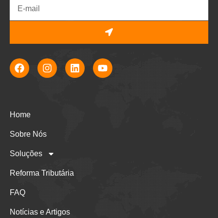
Home
Sobre Nós
Soluções
Reforma Tributária
FAQ
Notícias e Artigos