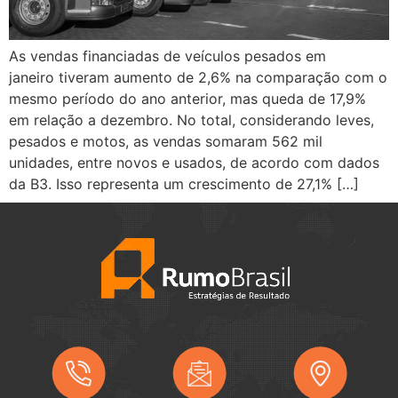
As vendas financiadas de veículos pesados em
janeiro tiveram aumento de 2,6% na comparação com o
mesmo período do ano anterior, mas queda de 17,9%
em relação a dezembro. No total, considerando leves,
pesados e motos, as vendas somaram 562 mil
unidades, entre novos e usados, de acordo com dados
da B3. Isso representa um crescimento de 27,1% […]