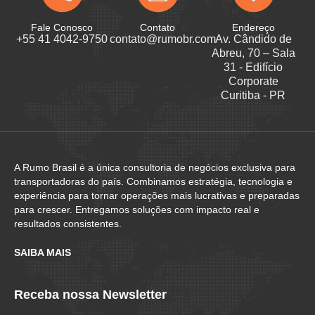
Fale Conosco
Contato
Endereço
+55 41 4042-9750
contato@rumobr.com
Av. Cândido de
Abreu, 70 – Sala
31 - Edifício
Corporate
Curitiba - PR
A Rumo Brasil é a única consultoria de negócios exclusiva para
transportadoras do país. Combinamos estratégia, tecnologia e
experiência para tornar operações mais lucrativas e preparadas
para crescer. Entregamos soluções com impacto real e
resultados consistentes.
SAIBA MAIS
Receba nossa Newsletter