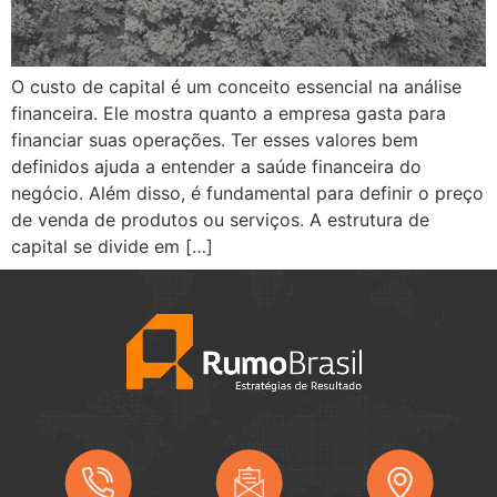
O custo de capital é um conceito essencial na análise
financeira. Ele mostra quanto a empresa gasta para
financiar suas operações. Ter esses valores bem
definidos ajuda a entender a saúde financeira do
negócio. Além disso, é fundamental para definir o preço
de venda de produtos ou serviços. A estrutura de
capital se divide em […]