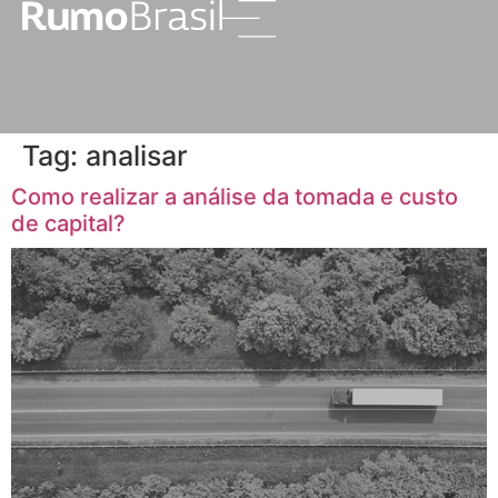
Tag:
analisar
Como realizar a análise da tomada e custo
de capital?