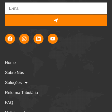
Home
Sobre Nós
Soluções
Reforma Tributária
FAQ