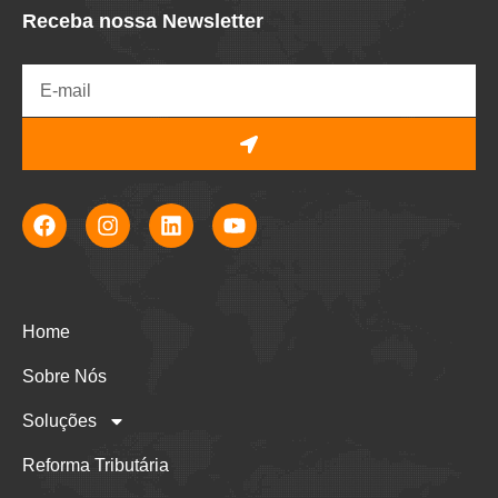
Receba nossa Newsletter
Home
Sobre Nós
Soluções
Reforma Tributária