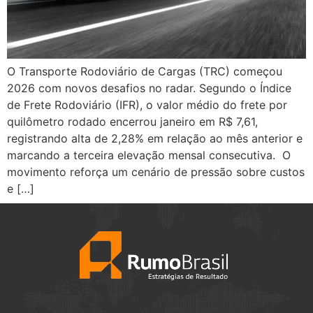
O Transporte Rodoviário de Cargas (TRC) começou
2026 com novos desafios no radar. Segundo o Índice
de Frete Rodoviário (IFR), o valor médio do frete por
quilômetro rodado encerrou janeiro em R$ 7,61,
registrando alta de 2,28% em relação ao mês anterior e
marcando a terceira elevação mensal consecutiva. O
movimento reforça um cenário de pressão sobre custos
e […]