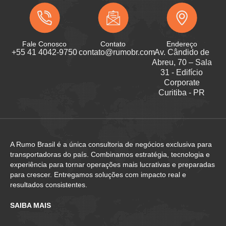
Fale Conosco
Contato
Endereço
+55 41 4042-9750
contato@rumobr.com
Av. Cândido de
Abreu, 70 – Sala
31 - Edifício
Corporate
Curitiba - PR
A Rumo Brasil é a única consultoria de negócios exclusiva para
transportadoras do país. Combinamos estratégia, tecnologia e
experiência para tornar operações mais lucrativas e preparadas
para crescer. Entregamos soluções com impacto real e
resultados consistentes.
SAIBA MAIS