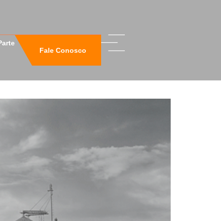
Parte
Fale Conosco