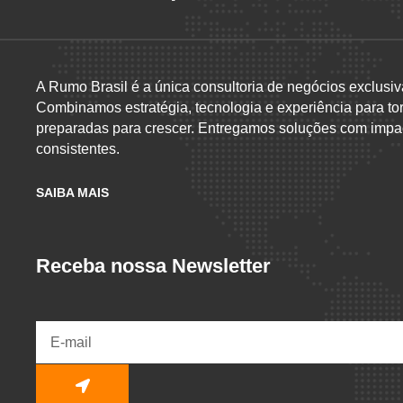
A Rumo Brasil é a única consultoria de negócios exclusiv
Combinamos estratégia, tecnologia e experiência para to
preparadas para crescer. Entregamos soluções com impac
consistentes.
SAIBA MAIS
Receba nossa Newsletter