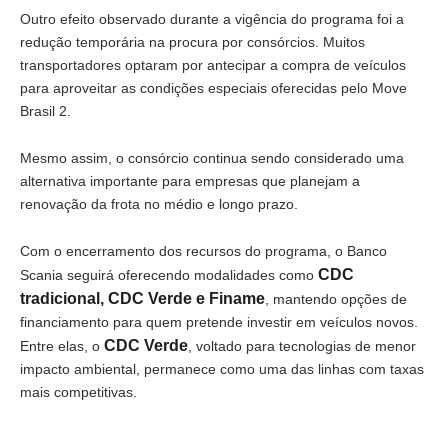
Outro efeito observado durante a vigência do programa foi a
redução temporária na procura por consórcios. Muitos
transportadores optaram por antecipar a compra de veículos
para aproveitar as condições especiais oferecidas pelo Move
Brasil 2.
Mesmo assim, o consórcio continua sendo considerado uma
alternativa importante para empresas que planejam a
renovação da frota no médio e longo prazo.
Com o encerramento dos recursos do programa, o Banco
CDC
Scania seguirá oferecendo modalidades como
tradicional, CDC Verde e Finame
, mantendo opções de
financiamento para quem pretende investir em veículos novos.
CDC Verde
Entre elas, o
, voltado para tecnologias de menor
impacto ambiental, permanece como uma das linhas com taxas
mais competitivas.