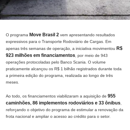
Move Brasil 2
O programa
vem apresentando resultados
expressivos para o Transporte Rodoviário de Cargas. Em
R$
apenas três semanas de operação, a iniciativa movimentou
923 milhões em financiamentos
, por meio de 943
operações protocoladas pelo Banco Scania. O volume
praticamente alcançou os R$ 1 bilhão registrados durante toda
a primeira edição do programa, realizada ao longo de três
meses.
955
Ao todo, os financiamentos viabilizaram a aquisição de
caminhões, 86 implementos rodoviários e 33 ônibus
,
reforçando o objetivo do programa de estimular a renovação da
frota nacional e ampliar o acesso ao crédito para o setor.