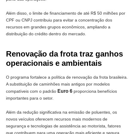
Além disso, o limite de financiamento de até R$ 50 milhões por
CPF ou CNPJ contribuiu para evitar a concentração dos
recursos em grandes grupos econômicos, ampliando a
distribuição do crédito dentro do mercado.
Renovação da frota traz ganhos
operacionais e ambientais
O programa fortalece a política de renovação da frota brasileira.
A substituição de caminhões mais antigos por modelos
Euro 6
compatíveis com o padrão
proporciona benefícios
importantes para o setor.
Além da redução significativa na emissão de poluentes, os
novos veículos oferecem recursos mais modernos de
segurança e tecnologias de assistência ao motorista, fatores
que contribuem para uma operação mais eficiente e segura.