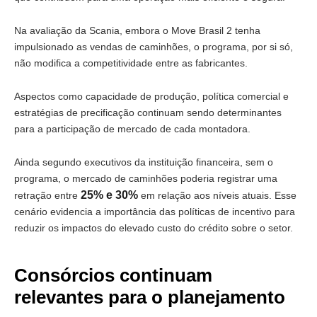
Na avaliação da Scania, embora o Move Brasil 2 tenha
impulsionado as vendas de caminhões, o programa, por si só,
não modifica a competitividade entre as fabricantes.
Aspectos como capacidade de produção, política comercial e
estratégias de precificação continuam sendo determinantes
para a participação de mercado de cada montadora.
Ainda segundo executivos da instituição financeira, sem o
programa, o mercado de caminhões poderia registrar uma
25% e 30%
retração entre
em relação aos níveis atuais. Esse
cenário evidencia a importância das políticas de incentivo para
reduzir os impactos do elevado custo do crédito sobre o setor.
Consórcios continuam
relevantes para o planejamento