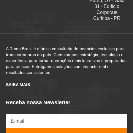
Abreu, 70 – Sala
31 - Edifício
Corporate
Curitiba - PR
A Rumo Brasil é a única consultoria de negócios exclusiva para
transportadoras do país. Combinamos estratégia, tecnologia e
experiência para tornar operações mais lucrativas e preparadas
para crescer. Entregamos soluções com impacto real e
resultados consistentes.
SAIBA MAIS
Receba nossa Newsletter