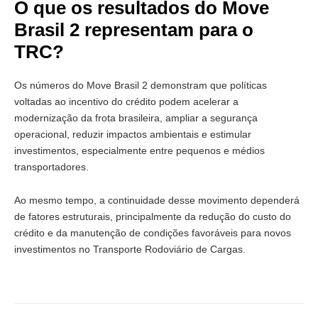
O que os resultados do Move
Brasil 2 representam para o
TRC?
Os números do Move Brasil 2 demonstram que políticas
voltadas ao incentivo do crédito podem acelerar a
modernização da frota brasileira, ampliar a segurança
operacional, reduzir impactos ambientais e estimular
investimentos, especialmente entre pequenos e médios
transportadores.
Ao mesmo tempo, a continuidade desse movimento dependerá
de fatores estruturais, principalmente da redução do custo do
crédito e da manutenção de condições favoráveis para novos
investimentos no Transporte Rodoviário de Cargas.