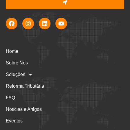
Home
Sobre Nós
Soluções
Reforma Tributária
FAQ
Notícias e Artigos
Eventos