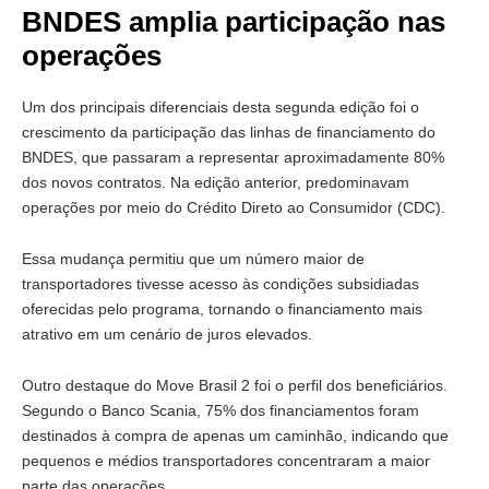
BNDES amplia participação nas
operações
Um dos principais diferenciais desta segunda edição foi o
crescimento da participação das linhas de financiamento do
BNDES, que passaram a representar aproximadamente 80%
dos novos contratos. Na edição anterior, predominavam
operações por meio do Crédito Direto ao Consumidor (CDC).
Essa mudança permitiu que um número maior de
transportadores tivesse acesso às condições subsidiadas
oferecidas pelo programa, tornando o financiamento mais
atrativo em um cenário de juros elevados.
Outro destaque do Move Brasil 2 foi o perfil dos beneficiários.
Segundo o Banco Scania, 75% dos financiamentos foram
destinados à compra de apenas um caminhão, indicando que
pequenos e médios transportadores concentraram a maior
parte das operações.