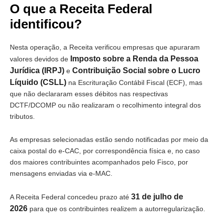
O que a Receita Federal
identificou?
Nesta operação, a Receita verificou empresas que apuraram
Imposto sobre a Renda da Pessoa
valores devidos de
Jurídica (IRPJ)
Contribuição Social sobre o Lucro
e
Líquido (CSLL)
na Escrituração Contábil Fiscal (ECF), mas
que não declararam esses débitos nas respectivas
DCTF/DCOMP ou não realizaram o recolhimento integral dos
tributos.
As empresas selecionadas estão sendo notificadas por meio da
caixa postal do e-CAC, por correspondência física e, no caso
dos maiores contribuintes acompanhados pelo Fisco, por
mensagens enviadas via e-MAC.
31 de julho de
A Receita Federal concedeu prazo até
2026
para que os contribuintes realizem a autorregularização.