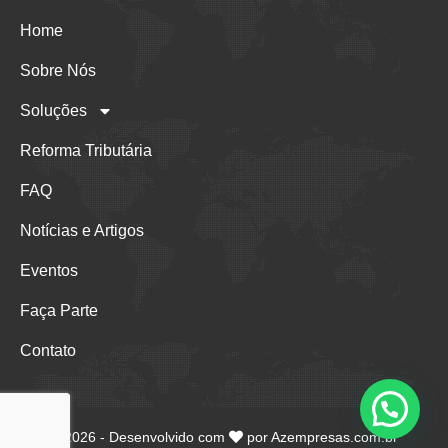
Home
Sobre Nós
Soluções
Reforma Tributária
FAQ
Notícias e Artigos
Eventos
Faça Parte
Contato
©
2026
- Desenvolvido com
por
Azempresas.com.br