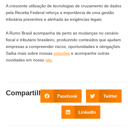
A crescente utilização de tecnologias de cruzamento de dados
pela Receita Federal reforça a importância de uma gestão
tributária preventiva e alinhada às exigências legais.
A Rumo Brasil acompanha de perto as mudanças no cenário
fiscal e tributário brasileiro, produzindo conteúdos que ajudam
empresas a compreender riscos, oportunidades e obrigações.
Saiba mais sobre nossas
soluções
e acompanhe outras
novidades em nosso
site.
Compartilhe
:
Facebook
Twitter
LinkedIn