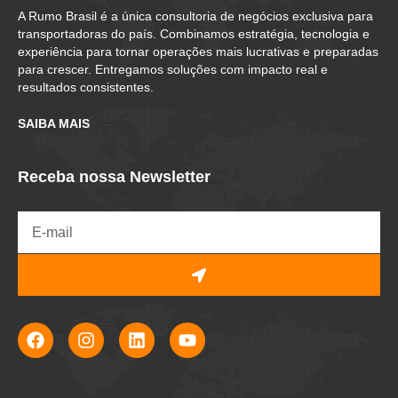
A Rumo Brasil é a única consultoria de negócios exclusiva para
transportadoras do país. Combinamos estratégia, tecnologia e
experiência para tornar operações mais lucrativas e preparadas
para crescer. Entregamos soluções com impacto real e
resultados consistentes.
SAIBA MAIS
Receba nossa Newsletter