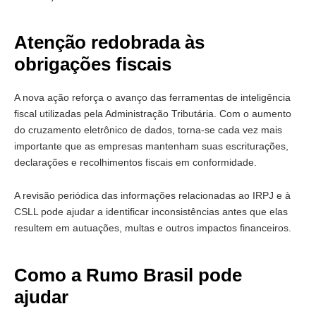
Atenção redobrada às
obrigações fiscais
A nova ação reforça o avanço das ferramentas de inteligência
fiscal utilizadas pela Administração Tributária. Com o aumento
do cruzamento eletrônico de dados, torna-se cada vez mais
importante que as empresas mantenham suas escriturações,
declarações e recolhimentos fiscais em conformidade.
A revisão periódica das informações relacionadas ao IRPJ e à
CSLL pode ajudar a identificar inconsistências antes que elas
resultem em autuações, multas e outros impactos financeiros.
Como a Rumo Brasil pode
ajudar