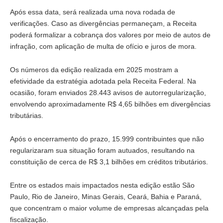
Após essa data, será realizada uma nova rodada de
verificações. Caso as divergências permaneçam, a Receita
poderá formalizar a cobrança dos valores por meio de autos de
infração, com aplicação de multa de ofício e juros de mora.
Os números da edição realizada em 2025 mostram a
efetividade da estratégia adotada pela Receita Federal. Na
ocasião, foram enviados 28.443 avisos de autorregularização,
envolvendo aproximadamente R$ 4,65 bilhões em divergências
tributárias.
Após o encerramento do prazo, 15.999 contribuintes que não
regularizaram sua situação foram autuados, resultando na
constituição de cerca de R$ 3,1 bilhões em créditos tributários.
Entre os estados mais impactados nesta edição estão São
Paulo, Rio de Janeiro, Minas Gerais, Ceará, Bahia e Paraná,
que concentram o maior volume de empresas alcançadas pela
fiscalização.