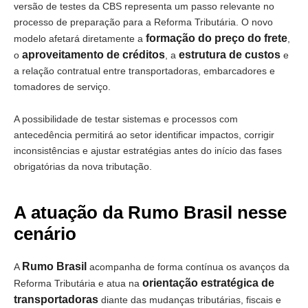
versão de testes da CBS representa um passo relevante no
processo de preparação para a Reforma Tributária. O novo
formação do preço do frete
modelo afetará diretamente a
,
aproveitamento de créditos
estrutura de custos
o
, a
e
a relação contratual entre transportadoras, embarcadores e
tomadores de serviço.
A possibilidade de testar sistemas e processos com
antecedência permitirá ao setor identificar impactos, corrigir
inconsistências e ajustar estratégias antes do início das fases
obrigatórias da nova tributação.
A atuação da Rumo Brasil nesse
cenário
Rumo Brasil
A
acompanha de forma contínua os avanços da
orientação estratégica de
Reforma Tributária e atua na
transportadoras
diante das mudanças tributárias, fiscais e