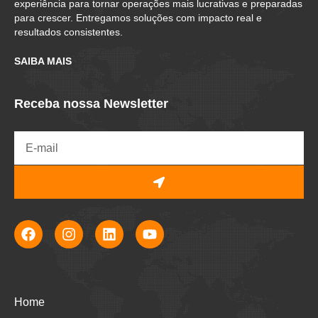
experiência para tornar operações mais lucrativas e preparadas
para crescer. Entregamos soluções com impacto real e
resultados consistentes.
SAIBA MAIS
Receba nossa Newsletter
Home