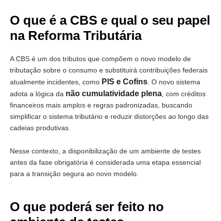
O que é a CBS e qual o seu papel
na Reforma Tributária
A CBS é um dos tributos que compõem o novo modelo de
tributação sobre o consumo e substituirá contribuições federais
PIS e Cofins
atualmente incidentes, como
. O novo sistema
não cumulatividade plena
adota a lógica da
, com créditos
financeiros mais amplos e regras padronizadas, buscando
simplificar o sistema tributário e reduzir distorções ao longo das
cadeias produtivas.
Nesse contexto, a disponibilização de um ambiente de testes
antes da fase obrigatória é considerada uma etapa essencial
para a transição segura ao novo modelo.
O que poderá ser feito no