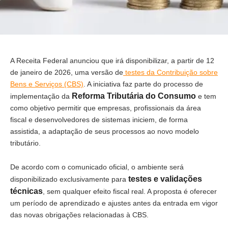
A Receita Federal anunciou que irá disponibilizar, a partir de 12
de janeiro de 2026, uma versão de
testes da Contribuição sobre
Bens e Serviços (CBS)
. A iniciativa faz parte do processo de
Reforma Tributária do Consumo
implementação da
e tem
como objetivo permitir que empresas, profissionais da área
fiscal e desenvolvedores de sistemas iniciem, de forma
assistida, a adaptação de seus processos ao novo modelo
tributário.
De acordo com o comunicado oficial, o ambiente será
testes e validações
disponibilizado exclusivamente para
técnicas
, sem qualquer efeito fiscal real. A proposta é oferecer
um período de aprendizado e ajustes antes da entrada em vigor
das novas obrigações relacionadas à CBS.