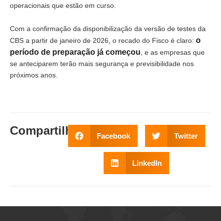
operacionais que estão em curso.
Com a confirmação da disponibilização da versão de testes da
o
CBS a partir de janeiro de 2026, o recado do Fisco é claro:
período de preparação já começou
, e as empresas que
se anteciparem terão mais segurança e previsibilidade nos
próximos anos.
Compartilhe
:
Facebook
Twitter
LinkedIn