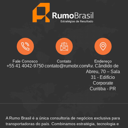
Fale Conosco
Contato
Endereço
+55 41 4042-9750
contato@rumobr.com
Av. Cândido de
Abreu, 70 – Sala
31 - Edifício
Corporate
Curitiba - PR
A Rumo Brasil é a única consultoria de negócios exclusiva para
transportadoras do país. Combinamos estratégia, tecnologia e