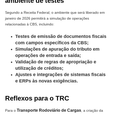
ambiente de testes
Segundo a Receita Federal, o ambiente que será liberado em
janeiro de 2026 permitirá a simulação de operações
relacionadas à CBS, incluindo:
Testes de emissão de documentos fiscais
com campos específicos da CBS;
Simulações de apuração do tributo em
operações de entrada e saída;
Validação de regras de apropriação e
utilização de créditos;
Ajustes e integrações de sistemas fiscais
e ERPs às novas exigências.
Reflexos para o TRC
Transporte Rodoviário de Cargas
Para o
, a criação da