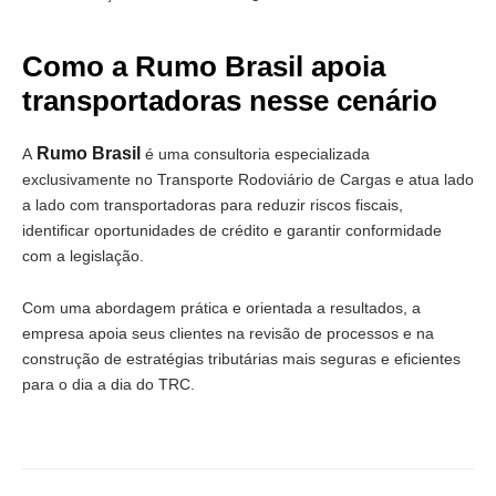
Como a Rumo Brasil apoia
transportadoras nesse cenário
Rumo Brasil
A
é uma consultoria especializada
exclusivamente no Transporte Rodoviário de Cargas e atua lado
a lado com transportadoras para reduzir riscos fiscais,
identificar oportunidades de crédito e garantir conformidade
com a legislação.
Com uma abordagem prática e orientada a resultados, a
empresa apoia seus clientes na revisão de processos e na
construção de estratégias tributárias mais seguras e eficientes
para o dia a dia do TRC.