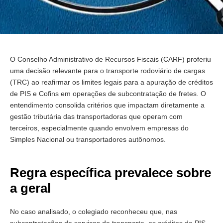
O Conselho Administrativo de Recursos Fiscais (CARF) proferiu
uma decisão relevante para o transporte rodoviário de cargas
(TRC) ao reafirmar os limites legais para a apuração de créditos
de PIS e Cofins em operações de subcontratação de fretes. O
entendimento consolida critérios que impactam diretamente a
gestão tributária das transportadoras que operam com
terceiros, especialmente quando envolvem empresas do
Simples Nacional ou transportadores autônomos.
Regra específica prevalece sobre
a geral
No caso analisado, o colegiado reconheceu que, nas