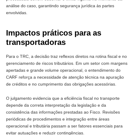
análise do caso, garantindo segurança jurídica às partes
envolvidas.
Impactos práticos para as
transportadoras
Para o TRC, a decisão traz reflexos diretos na rotina fiscal e no
gerenciamento de riscos tributários. Em um setor com margens
apertadas e grande volume operacional, o entendimento do
CARF reforça a necessidade de atenção técnica na apuração
de créditos e no cumprimento das obrigações acessórias.
O julgamento evidencia que a eficiência fiscal no transporte
depende da correta interpretação da legislação e da
consistência das informações prestadas ao Fisco. Revisões
periódicas de procedimentos e integração entre áreas
operacional e tributária passam a ser fatores essenciais para
evitar autuações e reduzir contingências.