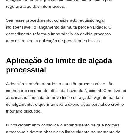
regularização das informações.
Sem esse procedimento, considerado requisito legal
indispensável, o lançamento da multa perde validade. O
entendimento reforça a importância do devido processo
administrativo na aplicação de penalidades fiscais.
Aplicação do limite de alçada
processual
A decisão também abordou a questão processual ao não
conhecer o recurso de ofício da Fazenda Nacional. O motivo foi
a aplicação imediata do novo limite de alçada, vigente na data
do julgamento, o que manteve a exoneração parcial do crédito
tributário discutido.
O posicionamento consolida o entendimento de que normas
processuais devem observar o limite vigente no momento da