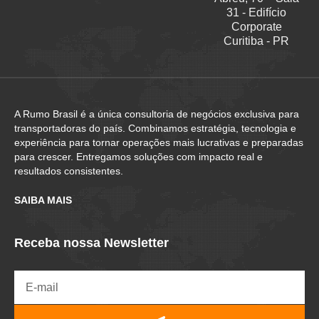
31 - Edifício
Corporate
Curitiba - PR
A Rumo Brasil é a única consultoria de negócios exclusiva para
transportadoras do país. Combinamos estratégia, tecnologia e
experiência para tornar operações mais lucrativas e preparadas
para crescer. Entregamos soluções com impacto real e
resultados consistentes.
SAIBA MAIS
Receba nossa Newsletter