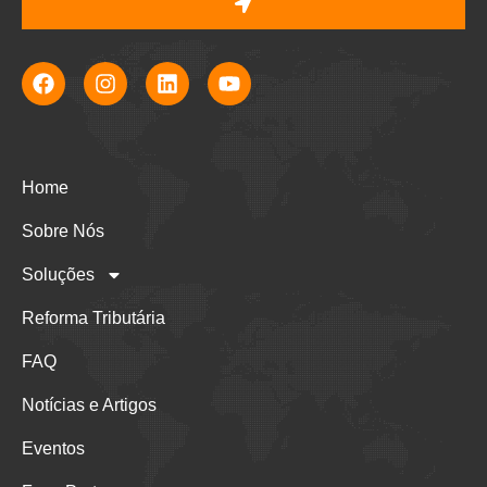
Home
Sobre Nós
Soluções
Reforma Tributária
FAQ
Notícias e Artigos
Eventos